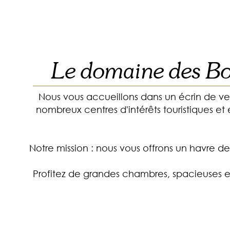
Le domaine des Boi
Nous vous accueillons dans un écrin de ve
nombreux centres d'intérêts touristiques 
Notre mission : nous vous offrons un havre de
Profitez de grandes chambres, spacieuses