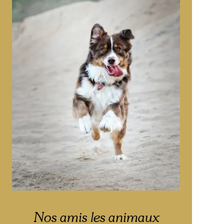
Nos amis les animaux