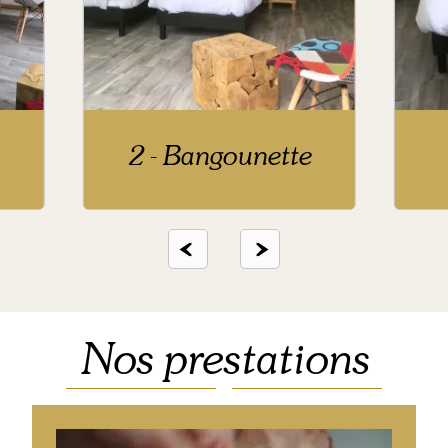
2 - Bangounette
Nos prestations