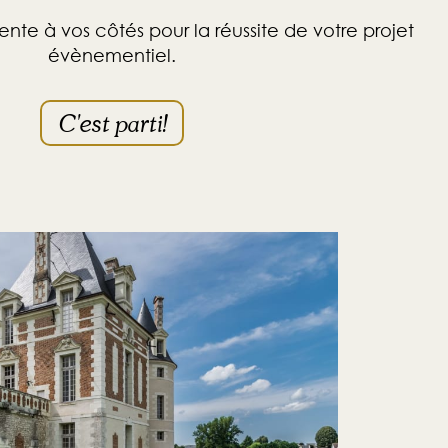
ente à vos côtés pour la réussite de votre projet
évènementiel.
C'est parti!