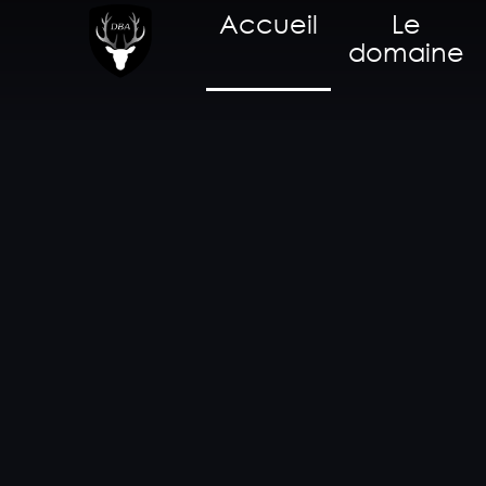
Accueil
Le
domaine