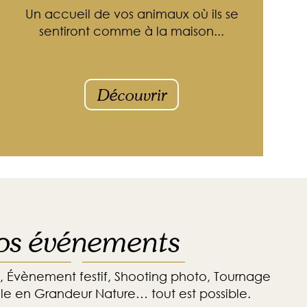
Un accueil de vos animaux où ils se
sentiront comme à la maison...
Découvrir
os événements
, Évènement festif, Shooting photo, Tournage
ôle en Grandeur Nature… tout est possible.