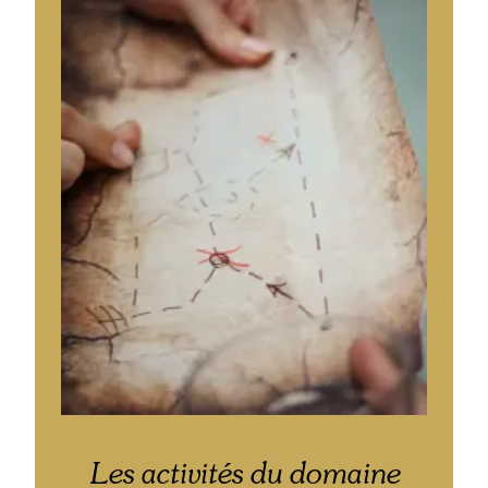
Les activités du domaine