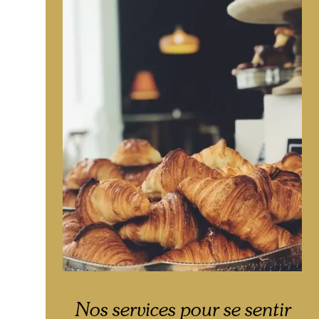
Nos services pour se sentir