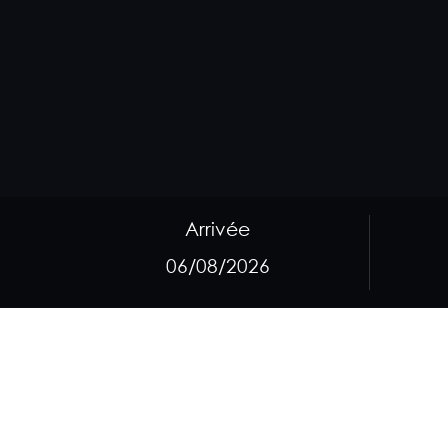
Arrivée