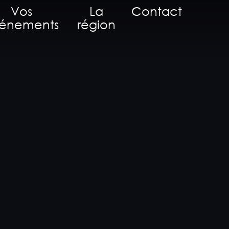
Vos
La
Contact
énements
région