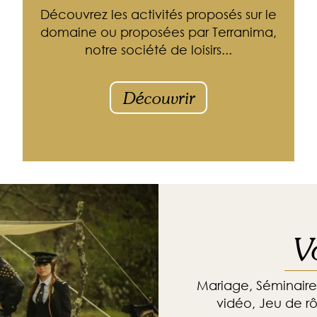
Découvrez les activités proposés sur le
domaine ou proposées par Terranima,
notre société de loisirs...
Découvrir
V
Mariage, Séminaire
vidéo, Jeu de r