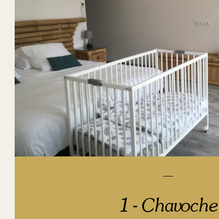
1 - Chavoche