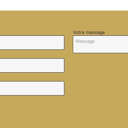
Votre message