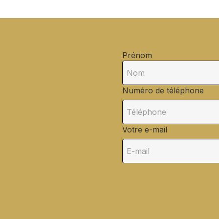
Prénom
Numéro de téléphone
Votre e-mail