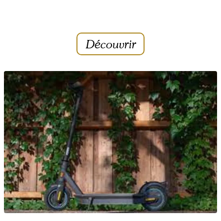
Découvrir