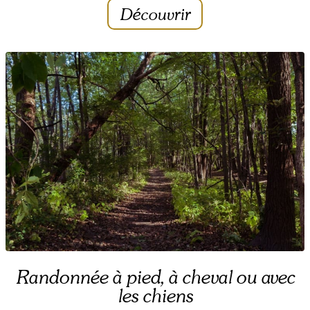
Découvrir
Randonnée à pied, à cheval ou avec
les chiens