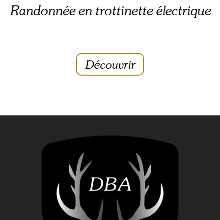
Randonnée en trottinette électrique
Découvrir