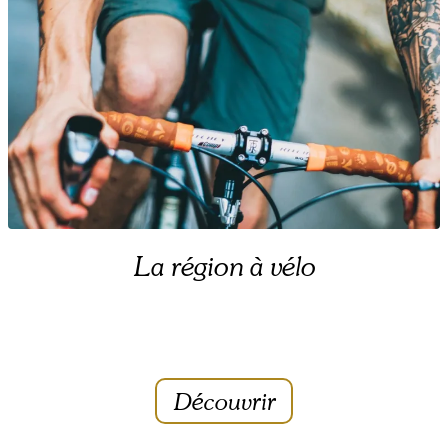
La région à vélo
Découvrir