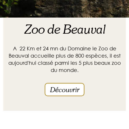
Zoo de Beauval
A 22 Km et 24 mn du Domaine le Zoo de
Beauval accueille plus de 800 espèces, il est
aujourd'hui classé parmi les 5 plus beaux zoo
du monde.
Découvrir