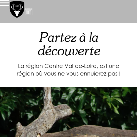
Partez à la
découverte
La région Centre Val de-Loire, est une
région où vous ne vous ennuierez pas !