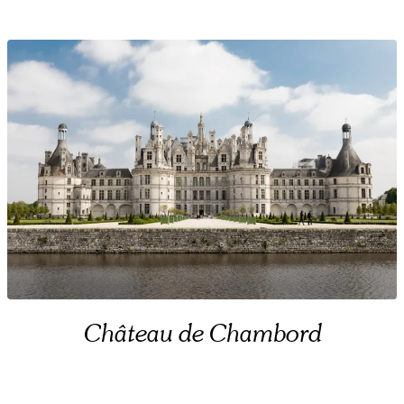
Château de Chambord