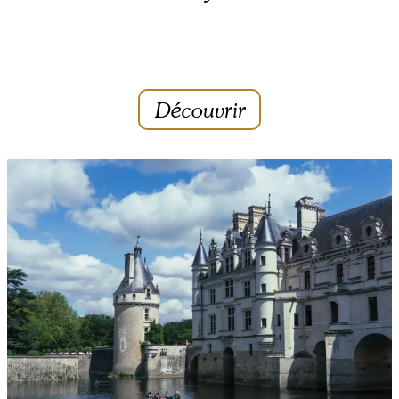
Découvrir