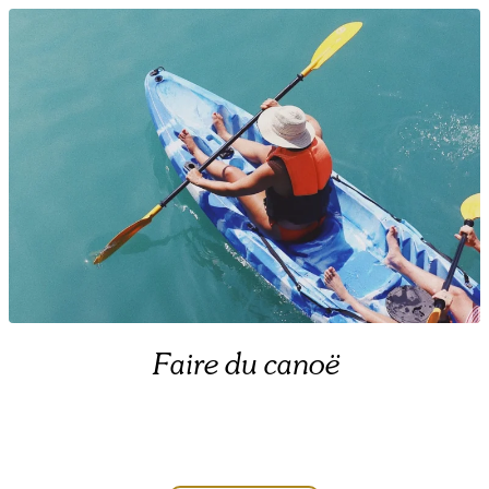
Faire du canoë