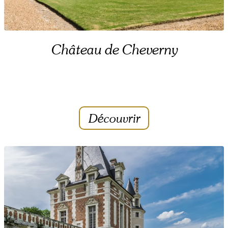
Château de Cheverny
Découvrir