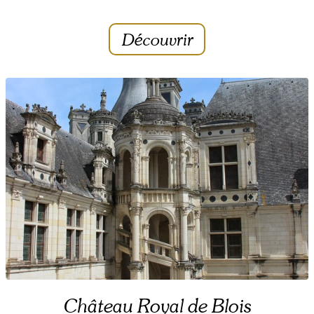
Découvrir
Château Royal de Blois