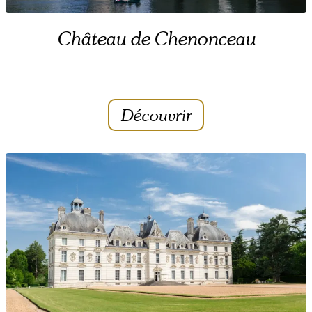
Château de Chenonceau
Découvrir