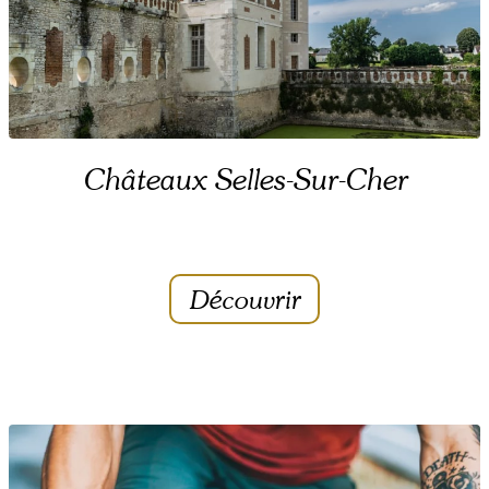
Châteaux Selles-Sur-Cher
Découvrir