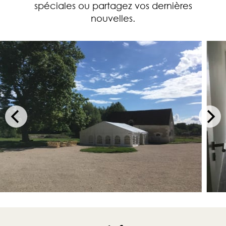
spéciales ou partagez vos dernières
nouvelles.