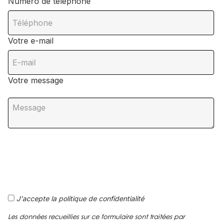
Numéro de téléphone
Votre e-mail
Votre message
J'accepte la politique de confidentialité
Les données recueillies sur ce formulaire sont traitées par