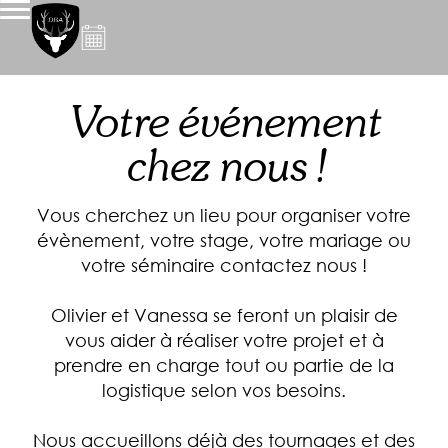
Votre événement
chez nous !
Vous cherchez un lieu pour organiser votre
évènement, votre stage, votre mariage ou
votre séminaire contactez nous !
Olivier et Vanessa se feront un plaisir de
vous aider à réaliser votre projet et à
prendre en charge tout ou partie de la
logistique selon vos besoins.
Nous accueillons déjà des tournages et des