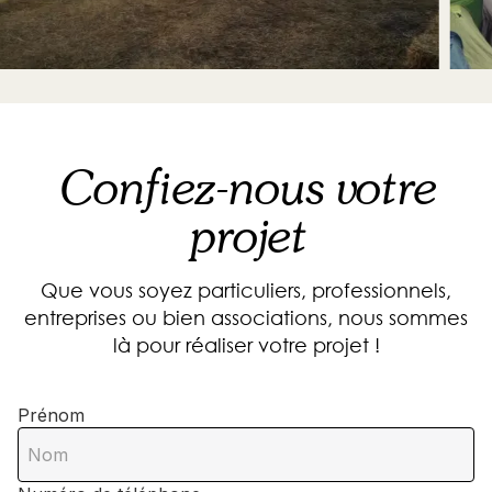
Confiez-nous votre
projet
Que vous soyez particuliers, professionnels,
entreprises ou bien associations, nous sommes
là pour réaliser votre projet !
Prénom