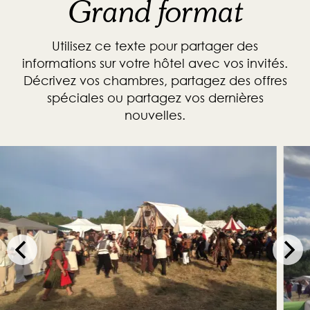
Grand format
Utilisez ce texte pour partager des
informations sur votre hôtel avec vos invités.
Décrivez vos chambres, partagez des offres
spéciales ou partagez vos dernières
nouvelles.