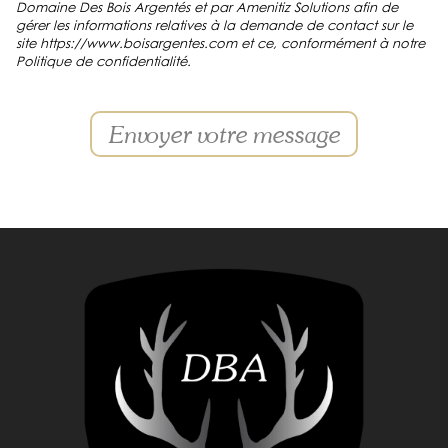
Domaine Des Bois Argentés et par Amenitiz Solutions afin de
gérer les informations relatives à la demande de contact sur le
site https://www.boisargentes.com et ce, conformément à notre
Politique de confidentialité.