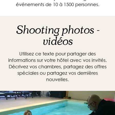
événements de 10 à 1500 personnes.
Shooting photos -
vidéos
Utilisez ce texte pour partager des
informations sur votre hôtel avec vos invités.
Décrivez vos chambres, partagez des offres
spéciales ou partagez vos dernières
nouvelles.