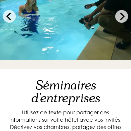
Séminaires
d'entreprises
Utilisez ce texte pour partager des
informations sur votre hôtel avec vos invités.
Décrivez vos chambres, partagez des offres