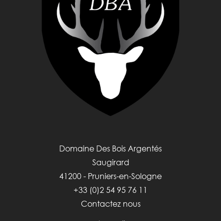
Domaine Des Bois Argentés
Saugirard
41200 - Pruniers-en-Sologne
+33 (0)2 54 95 76 11
Contactez nous