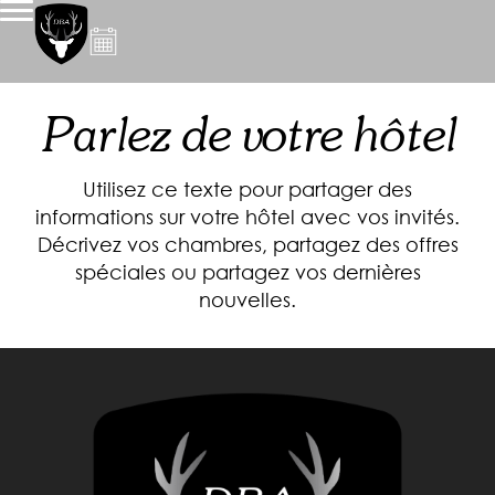
Parlez de votre hôtel
Utilisez ce texte pour partager des
informations sur votre hôtel avec vos invités.
Décrivez vos chambres, partagez des offres
spéciales ou partagez vos dernières
nouvelles.