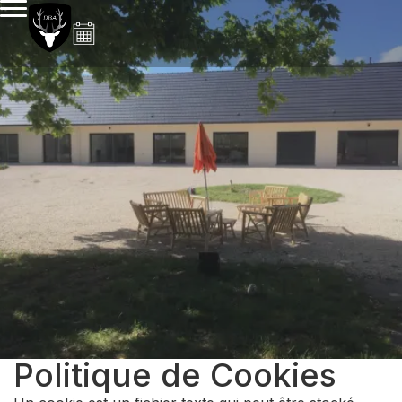
Politique de Cookies