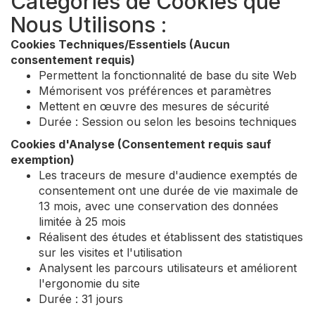
Catégories de Cookies que
Nous Utilisons :
Cookies Techniques/Essentiels (Aucun
consentement requis)
Permettent la fonctionnalité de base du site Web
Mémorisent vos préférences et paramètres
Mettent en œuvre des mesures de sécurité
Durée : Session ou selon les besoins techniques
Cookies d'Analyse (Consentement requis sauf
exemption)
Les traceurs de mesure d'audience exemptés de
consentement ont une durée de vie maximale de
13 mois, avec une conservation des données
limitée à 25 mois
Réalisent des études et établissent des statistiques
sur les visites et l'utilisation
Analysent les parcours utilisateurs et améliorent
l'ergonomie du site
Durée : 31 jours