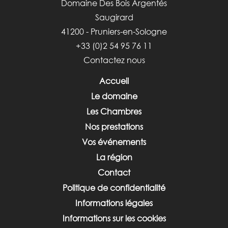
Domaine Des Bois Argentés
Saugirard
41200 - Pruniers-en-Sologne
+33 (0)2 54 95 76 11
Contactez nous
Accueil
Le domaine
Les Chambres
Nos prestations
Vos événements
La région
Contact
Politique de confidentialité
Informations légales
Informations sur les cookies