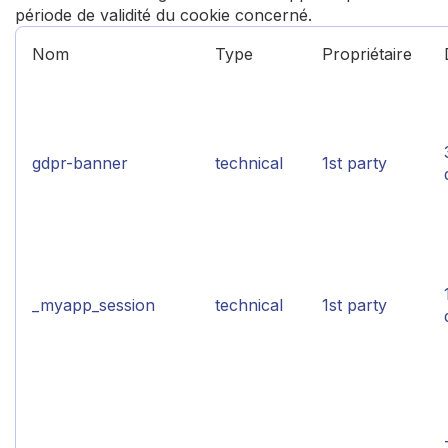
période de validité du cookie concerné.
Nom
Type
Propriétaire
gdpr-banner
technical
1st party
_myapp_session
technical
1st party