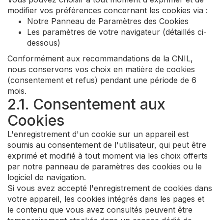
modifier vos préférences concernant les cookies via :
Notre Panneau de Paramètres des Cookies
Les paramètres de votre navigateur (détaillés ci-
dessous)
Conformément aux recommandations de la CNIL,
nous conservons vos choix en matière de cookies
(consentement et refus) pendant une période de 6
mois.
2.1. Consentement aux
Cookies
L'enregistrement d'un cookie sur un appareil est
soumis au consentement de l'utilisateur, qui peut être
exprimé et modifié à tout moment via les choix offerts
par notre panneau de paramètres des cookies ou le
logiciel de navigation.
Si vous avez accepté l'enregistrement de cookies dans
votre appareil, les cookies intégrés dans les pages et
le contenu que vous avez consultés peuvent être