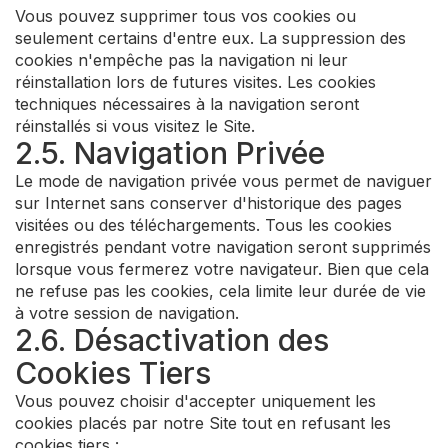
Vous pouvez supprimer tous vos cookies ou
seulement certains d'entre eux. La suppression des
cookies n'empêche pas la navigation ni leur
réinstallation lors de futures visites. Les cookies
techniques nécessaires à la navigation seront
réinstallés si vous visitez le Site.
2.5. Navigation Privée
Le mode de navigation privée vous permet de naviguer
sur Internet sans conserver d'historique des pages
visitées ou des téléchargements. Tous les cookies
enregistrés pendant votre navigation seront supprimés
lorsque vous fermerez votre navigateur. Bien que cela
ne refuse pas les cookies, cela limite leur durée de vie
à votre session de navigation.
2.6. Désactivation des
Cookies Tiers
Vous pouvez choisir d'accepter uniquement les
cookies placés par notre Site tout en refusant les
cookies tiers :