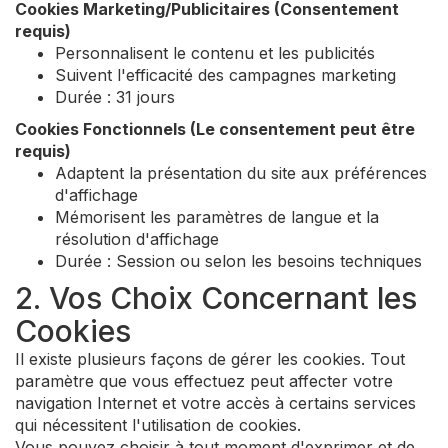
Cookies Marketing/Publicitaires (Consentement
requis)
Personnalisent le contenu et les publicités
Suivent l'efficacité des campagnes marketing
Durée : 31 jours
Cookies Fonctionnels (Le consentement peut être
requis)
Adaptent la présentation du site aux préférences
d'affichage
Mémorisent les paramètres de langue et la
résolution d'affichage
Durée : Session ou selon les besoins techniques
2. Vos Choix Concernant les
Cookies
Il existe plusieurs façons de gérer les cookies. Tout
paramètre que vous effectuez peut affecter votre
navigation Internet et votre accès à certains services
qui nécessitent l'utilisation de cookies.
Vous pouvez choisir à tout moment d'exprimer et de