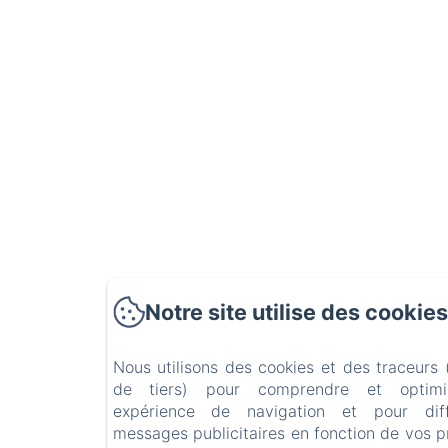
Notre site utilise des cookies
Nous utilisons des cookies et des traceurs
de tiers) pour comprendre et optimi
expérience de navigation et pour dif
messages publicitaires en fonction de vos 