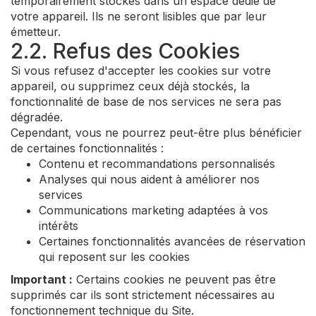
temporairement stockés dans un espace dédié de
votre appareil. Ils ne seront lisibles que par leur
émetteur.
2.2. Refus des Cookies
Si vous refusez d'accepter les cookies sur votre
appareil, ou supprimez ceux déjà stockés, la
fonctionnalité de base de nos services ne sera pas
dégradée.
Cependant, vous ne pourrez peut-être plus bénéficier
de certaines fonctionnalités :
Contenu et recommandations personnalisés
Analyses qui nous aident à améliorer nos
services
Communications marketing adaptées à vos
intérêts
Certaines fonctionnalités avancées de réservation
qui reposent sur les cookies
Important :
Certains cookies ne peuvent pas être
supprimés car ils sont strictement nécessaires au
fonctionnement technique du Site.