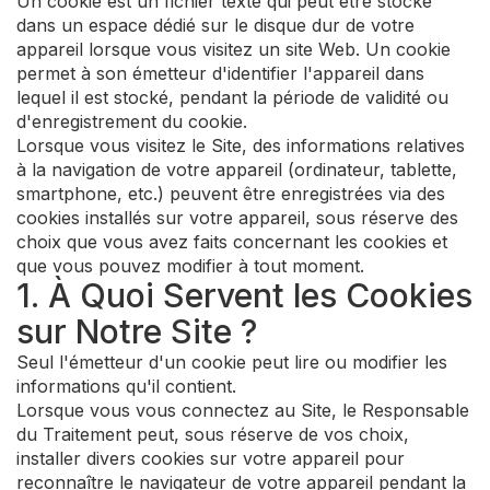
Un cookie est un fichier texte qui peut être stocké
dans un espace dédié sur le disque dur de votre
appareil lorsque vous visitez un site Web. Un cookie
permet à son émetteur d'identifier l'appareil dans
lequel il est stocké, pendant la période de validité ou
d'enregistrement du cookie.
Lorsque vous visitez le Site, des informations relatives
à la navigation de votre appareil (ordinateur, tablette,
smartphone, etc.) peuvent être enregistrées via des
cookies installés sur votre appareil, sous réserve des
choix que vous avez faits concernant les cookies et
que vous pouvez modifier à tout moment.
1. À Quoi Servent les Cookies
sur Notre Site ?
Seul l'émetteur d'un cookie peut lire ou modifier les
informations qu'il contient.
Lorsque vous vous connectez au Site, le Responsable
du Traitement peut, sous réserve de vos choix,
installer divers cookies sur votre appareil pour
reconnaître le navigateur de votre appareil pendant la