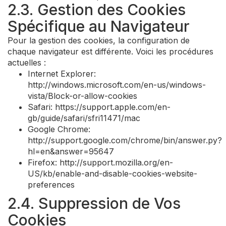
2.3. Gestion des Cookies
Spécifique au Navigateur
Pour la gestion des cookies, la configuration de
chaque navigateur est différente. Voici les procédures
actuelles :
Internet Explorer:
http://windows.microsoft.com/en-us/windows-
vista/Block-or-allow-cookies
Safari: https://support.apple.com/en-
gb/guide/safari/sfri11471/mac
Google Chrome:
http://support.google.com/chrome/bin/answer.py?
hl=en&answer=95647
Firefox: http://support.mozilla.org/en-
US/kb/enable-and-disable-cookies-website-
preferences
2.4. Suppression de Vos
Cookies