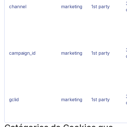
channel
marketing
1st party
campaign_id
marketing
1st party
gclid
marketing
1st party