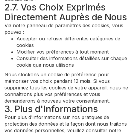
2.7. Vos Choix Exprimés
Directement Auprès de Nous
Via notre panneau de paramètres des cookies, vous
pouvez :
Accepter ou refuser différentes catégories de
cookies
Modifier vos préférences à tout moment
Consulter des informations détaillées sur chaque
cookie que nous utilisons
Nous stockons un cookie de préférence pour
mémoriser vos choix pendant 12 mois. Si vous
supprimez tous les cookies de votre appareil, nous ne
connaîtrons plus vos préférences et vous
demanderons à nouveau votre consentement.
3. Plus d'Informations
Pour plus d'informations sur nos pratiques de
protection des données et la façon dont nous traitons
vos données personnelles, veuillez consulter notre