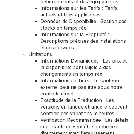
hébergements et des équipements
Informations sur les Tarifs : Tarifs
actuels et frais applicables
Données de Disponibilité : Gestion des
stocks en temps réel
Informations sur la Propriété :
Descriptions précises des installations
et des services
Limitations :
Informations Dynamiques : Les prix et
la disponibilité sont sujets à des
changements en temps réel
Informations de Tiers : Le contenu
externe peut ne pas être sous notre
contrôle direct
Exactitude de la Traduction : Les
versions en langue étrangère peuvent
contenir des variations mineures
Vérification Recommandée : Les détails
importants doivent être confirmés
directement avec l'établissement