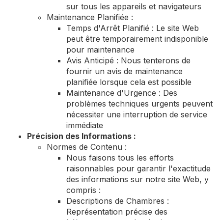
sur tous les appareils et navigateurs
Maintenance Planifiée :
Temps d'Arrêt Planifié : Le site Web
peut être temporairement indisponible
pour maintenance
Avis Anticipé : Nous tenterons de
fournir un avis de maintenance
planifiée lorsque cela est possible
Maintenance d'Urgence : Des
problèmes techniques urgents peuvent
nécessiter une interruption de service
immédiate
Précision des Informations :
Normes de Contenu :
Nous faisons tous les efforts
raisonnables pour garantir l'exactitude
des informations sur notre site Web, y
compris :
Descriptions de Chambres :
Représentation précise des