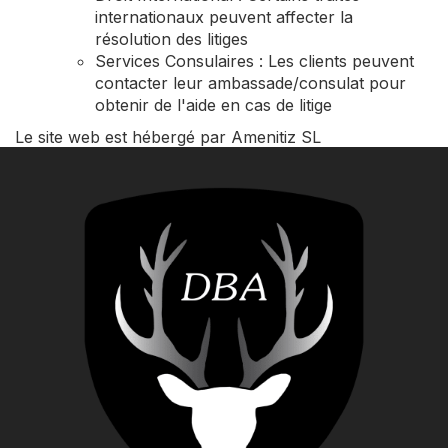
internationaux peuvent affecter la
résolution des litiges
Services Consulaires : Les clients peuvent
contacter leur ambassade/consulat pour
obtenir de l'aide en cas de litige
Le site web est hébergé par Amenitiz SL