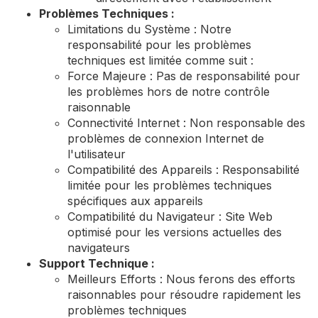
Problèmes Techniques :
Limitations du Système : Notre
responsabilité pour les problèmes
techniques est limitée comme suit :
Force Majeure : Pas de responsabilité pour
les problèmes hors de notre contrôle
raisonnable
Connectivité Internet : Non responsable des
problèmes de connexion Internet de
l'utilisateur
Compatibilité des Appareils : Responsabilité
limitée pour les problèmes techniques
spécifiques aux appareils
Compatibilité du Navigateur : Site Web
optimisé pour les versions actuelles des
navigateurs
Support Technique :
Meilleurs Efforts : Nous ferons des efforts
raisonnables pour résoudre rapidement les
problèmes techniques