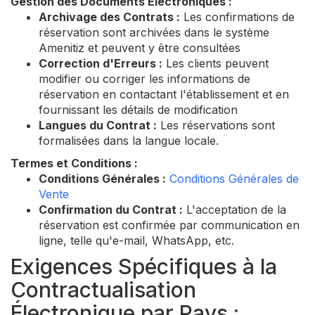
Gestion des Documents Électroniques :
Archivage des Contrats :
Les confirmations de
réservation sont archivées dans le système
Amenitiz et peuvent y être consultées
Correction d'Erreurs :
Les clients peuvent
modifier ou corriger les informations de
réservation en contactant l'établissement et en
fournissant les détails de modification
Langues du Contrat :
Les réservations sont
formalisées dans la langue locale.
Termes et Conditions :
Conditions Générales :
Conditions Générales de
Vente
Confirmation du Contrat :
L'acceptation de la
réservation est confirmée par communication en
ligne, telle qu'e-mail, WhatsApp, etc.
Exigences Spécifiques à la
Contractualisation
Électronique par Pays :