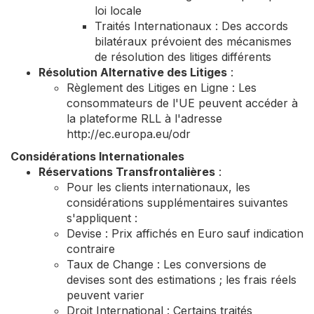
loi locale
Traités Internationaux : Des accords
bilatéraux prévoient des mécanismes
de résolution des litiges différents
Résolution Alternative des Litiges
:
Règlement des Litiges en Ligne : Les
consommateurs de l'UE peuvent accéder à
la plateforme RLL à l'adresse
http://ec.europa.eu/odr
Considérations Internationales
Réservations Transfrontalières
:
Pour les clients internationaux, les
considérations supplémentaires suivantes
s'appliquent :
Devise : Prix affichés en Euro sauf indication
contraire
Taux de Change : Les conversions de
devises sont des estimations ; les frais réels
peuvent varier
Droit International : Certains traités