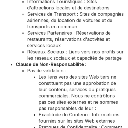
Informations Touristiques : Sites
d'attractions locales et de destinations
Services de Transport : Sites de compagnies
aériennes, de location de voitures et de
transports en commun
Services Partenaires : Réservations de
restaurants, réservations d'activités et
services locaux
Réseaux Sociaux : Liens vers nos profils sur
les réseaux sociaux et capacités de partage
Clause de Non-Responsabilité :
Pas de validation :
Les liens vers des sites Web tiers ne
constituent pas une approbation de
leur contenu, services ou pratiques
commerciales. Nous ne contrôlons
pas ces sites externes et ne sommes
pas responsables de leur :
Exactitude du Contenu : Informations
fournies sur les sites Web externes
Pratiques de Confidentialité : Comment