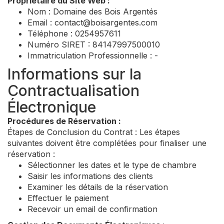
Propriétaire du Site Web :
Nom : Domaine des Bois Argentés
Email :
contact@boisargentes.com
Téléphone : 0254957611
Numéro SIRET : 84147997500010
Immatriculation Professionnelle : -
Informations sur la
Contractualisation
Électronique
Procédures de Réservation :
Étapes de Conclusion du Contrat : Les étapes
suivantes doivent être complétées pour finaliser une
réservation :
Sélectionner les dates et le type de chambre
Saisir les informations des clients
Examiner les détails de la réservation
Effectuer le paiement
Recevoir un email de confirmation