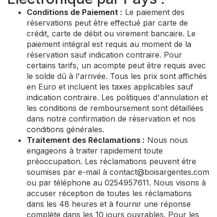
Conditions de Paiement :
Le paiement des
réservations peut être effectué par carte de
crédit, carte de débit ou virement bancaire. Le
paiement intégral est requis au moment de la
réservation sauf indication contraire. Pour
certains tarifs, un acompte peut être requis avec
le solde dû à l'arrivée. Tous les prix sont affichés
en Euro et incluent les taxes applicables sauf
indication contraire. Les politiques d'annulation et
les conditions de remboursement sont détaillées
dans notre confirmation de réservation et nos
conditions générales.
Traitement des Réclamations :
Nous nous
engageons à traiter rapidement toute
préoccupation. Les réclamations peuvent être
soumises par e-mail à
contact@boisargentes.com
ou par téléphone au 0254957611. Nous visons à
accuser réception de toutes les réclamations
dans les 48 heures et à fournir une réponse
complète dans les 10 jours ouvrables. Pour les