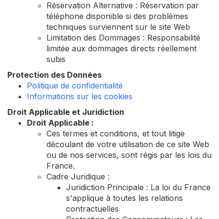
Réservation Alternative : Réservation par
téléphone disponible si des problèmes
techniques surviennent sur le site Web
Limitation des Dommages : Responsabilité
limitée aux dommages directs réellement
subis
Protection des Données
Politique de confidentialité
Informations sur les cookies
Droit Applicable et Juridiction
Droit Applicable :
Ces termes et conditions, et tout litige
découlant de votre utilisation de ce site Web
ou de nos services, sont régis par les lois du
France.
Cadre Juridique :
Juridiction Principale : La loi du France
s'applique à toutes les relations
contractuelles