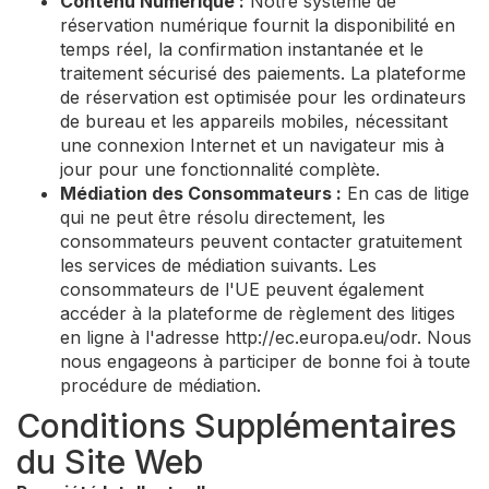
Contenu Numérique :
Notre système de
réservation numérique fournit la disponibilité en
temps réel, la confirmation instantanée et le
traitement sécurisé des paiements. La plateforme
de réservation est optimisée pour les ordinateurs
de bureau et les appareils mobiles, nécessitant
une connexion Internet et un navigateur mis à
jour pour une fonctionnalité complète.
Médiation des Consommateurs :
En cas de litige
qui ne peut être résolu directement, les
consommateurs peuvent contacter gratuitement
les services de médiation suivants. Les
consommateurs de l'UE peuvent également
accéder à la plateforme de règlement des litiges
en ligne à l'adresse http://ec.europa.eu/odr. Nous
nous engageons à participer de bonne foi à toute
procédure de médiation.
Conditions Supplémentaires
du Site Web