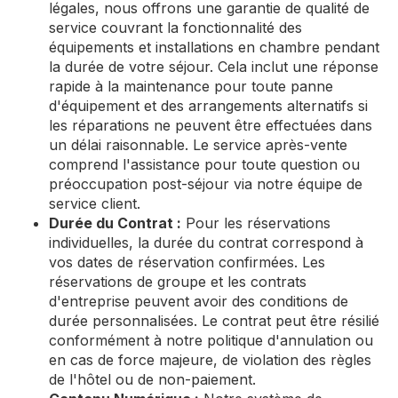
légales, nous offrons une garantie de qualité de
service couvrant la fonctionnalité des
équipements et installations en chambre pendant
la durée de votre séjour. Cela inclut une réponse
rapide à la maintenance pour toute panne
d'équipement et des arrangements alternatifs si
les réparations ne peuvent être effectuées dans
un délai raisonnable. Le service après-vente
comprend l'assistance pour toute question ou
préoccupation post-séjour via notre équipe de
service client.
Durée du Contrat :
Pour les réservations
individuelles, la durée du contrat correspond à
vos dates de réservation confirmées. Les
réservations de groupe et les contrats
d'entreprise peuvent avoir des conditions de
durée personnalisées. Le contrat peut être résilié
conformément à notre politique d'annulation ou
en cas de force majeure, de violation des règles
de l'hôtel ou de non-paiement.