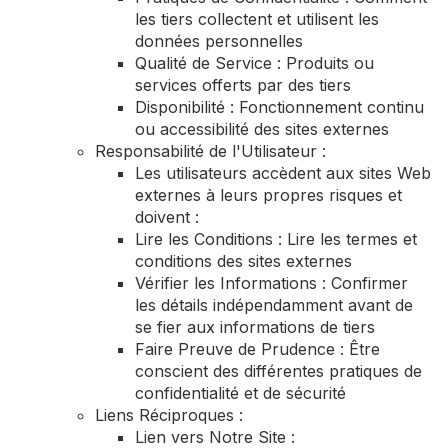
les tiers collectent et utilisent les
données personnelles
Qualité de Service : Produits ou
services offerts par des tiers
Disponibilité : Fonctionnement continu
ou accessibilité des sites externes
Responsabilité de l'Utilisateur :
Les utilisateurs accèdent aux sites Web
externes à leurs propres risques et
doivent :
Lire les Conditions : Lire les termes et
conditions des sites externes
Vérifier les Informations : Confirmer
les détails indépendamment avant de
se fier aux informations de tiers
Faire Preuve de Prudence : Être
conscient des différentes pratiques de
confidentialité et de sécurité
Liens Réciproques :
Lien vers Notre Site :