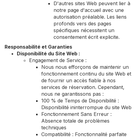
D'autres sites Web peuvent lier à
notre page d'accueil avec une
autorisation préalable. Les liens
profonds vers des pages
spécifiques nécessitent un
consentement écrit explicite.
Responsabilité et Garanties
Disponibilité du Site Web :
Engagement de Service :
Nous nous efforçons de maintenir un
fonctionnement continu du site Web et
de fournir un accès fiable à nos
services de réservation. Cependant,
nous ne garantissons pas :
100 % de Temps de Disponibilité :
Disponibilité ininterrompue du site Web
Fonctionnement Sans Erreur :
Absence totale de problèmes
techniques
Compatibilité : Fonctionnalité parfaite