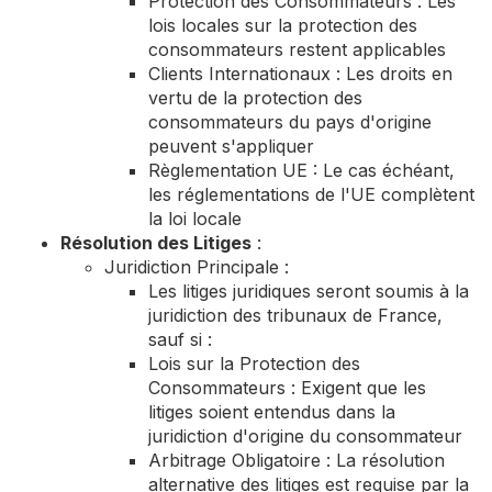
Protection des Consommateurs : Les
lois locales sur la protection des
consommateurs restent applicables
Clients Internationaux : Les droits en
vertu de la protection des
consommateurs du pays d'origine
peuvent s'appliquer
Règlementation UE : Le cas échéant,
les réglementations de l'UE complètent
la loi locale
Résolution des Litiges
:
Juridiction Principale :
Les litiges juridiques seront soumis à la
juridiction des tribunaux de France,
sauf si :
Lois sur la Protection des
Consommateurs : Exigent que les
litiges soient entendus dans la
juridiction d'origine du consommateur
Arbitrage Obligatoire : La résolution
alternative des litiges est requise par la