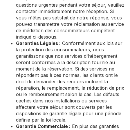
questions urgentes pendant votre séjour, veuillez
contacter immédiatement notre réception. Si
vous n'êtes pas satisfait de notre réponse, vous
pouvez transmettre votre réclamation au service
de médiation des consommateurs compétent
indiqué ci-dessous.
Garanties Légales :
Conformément aux lois sur
la protection des consommateurs, nous
garantissons que nos services d'hébergement
seront conformes à la description fournie au
moment de la réservation. Si des services ne
répondent pas à ces normes, les clients ont le
droit de demander des recours incluant la
réparation, le remplacement, la réduction de prix
ou le remboursement selon le cas. Les défauts
cachés dans nos installations ou services
affectant votre séjour sont couverts par les
dispositions de garantie légale pour une période
définie par la loi locale.
Garantie Commerciale :
En plus des garanties