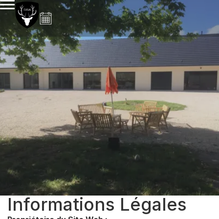
Informations Légales