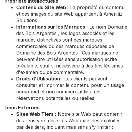
Propriété Intellectuelle
Contenu du Site Web :
La propriété du contenu
et des images du site Web appartient à Amenitiz
Solutions
Informations sur les Marques :
Le nom Domaine
des Bois Argentés , les logos associés et les
marques distinctives sont des marques
commerciales ou des marques déposées de
Domaine des Bois Argentés . Ces marques ne
peuvent être utilisées sans autorisation écrite
préalable, sauf si nécessaire à des fins légitimes
d'examen ou de commentaire.
Droits d'Utilisation :
Les clients peuvent
consulter et imprimer le contenu pour un usage
personnel et non commercial lié à des
réservations potentielles ou réelles
Liens Externes
Sites Web Tiers :
Notre site Web peut contenir
des liens vers des sites Web externes exploités
par des tiers, incluant mais sans s'y limiter :